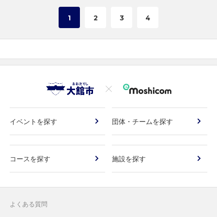
1
2
3
4
イベントを探す
団体・チームを探す
コースを探す
施設を探す
よくある質問