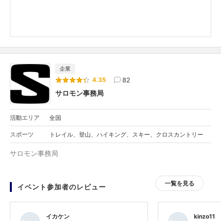
企業
82
4.35
サロモン事務局
活動エリア
全国
スポーツ
トレイル、登山、ハイキング、スキー、クロスカントリー
サロモン事務局
一覧を見る
イベント参加者のレビュー
イカケン
kinzo11